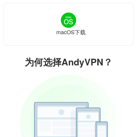
macOS下载
为何选择AndyVPN？