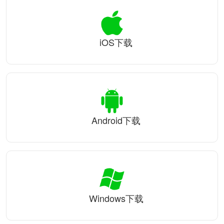
iOS下载
Android下载
Windows下载