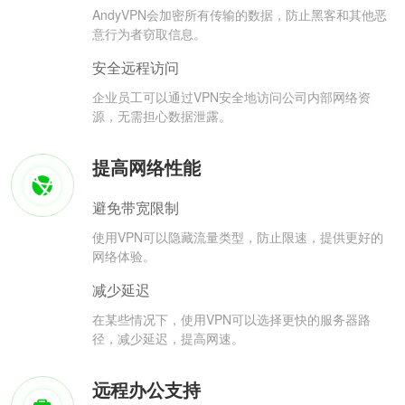
AndyVPN会加密所有传输的数据，防止黑客和其他恶
意行为者窃取信息。
安全远程访问
企业员工可以通过VPN安全地访问公司内部网络资
源，无需担心数据泄露。
提高网络性能
避免带宽限制
使用VPN可以隐藏流量类型，防止限速，提供更好的
网络体验。
减少延迟
在某些情况下，使用VPN可以选择更快的服务器路
径，减少延迟，提高网速。
远程办公支持