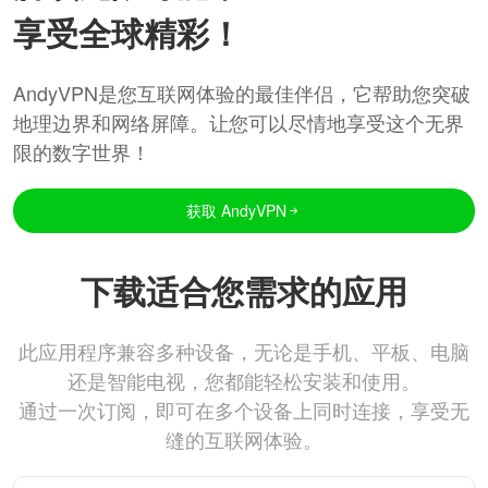
享受全球精彩！
AndyVPN是您互联网体验的最佳伴侣，它帮助您突破
地理边界和网络屏障。让您可以尽情地享受这个无界
限的数字世界！
获取 AndyVPN
下载适合您需求的应用
此应用程序兼容多种设备，无论是手机、平板、电脑
还是智能电视，您都能轻松安装和使用。
通过一次订阅，即可在多个设备上同时连接，享受无
缝的互联网体验。