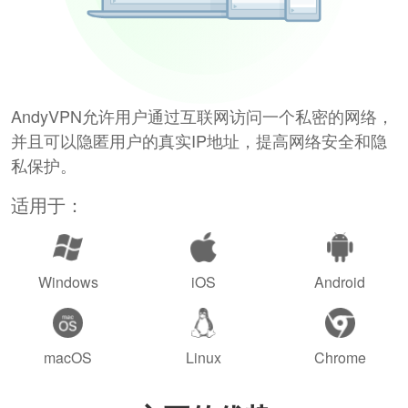
AndyVPN允许用户通过互联网访问一个私密的网络，
并且可以隐匿用户的真实IP地址，提高网络安全和隐
私保护。
适用于：
Windows
iOS
Android
macOS
Linux
Chrome