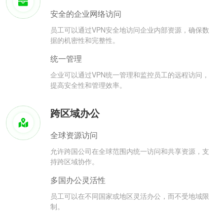
安全的企业网络访问
员工可以通过VPN安全地访问企业内部资源，确保数
据的机密性和完整性。
统一管理
企业可以通过VPN统一管理和监控员工的远程访问，
提高安全性和管理效率。
跨区域办公
全球资源访问
允许跨国公司在全球范围内统一访问和共享资源，支
持跨区域协作。
多国办公灵活性
员工可以在不同国家或地区灵活办公，而不受地域限
制。