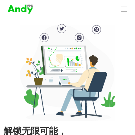
解锁无限可能，