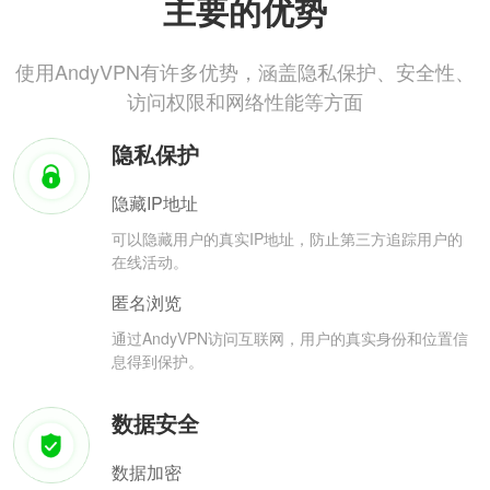
主要的优势
使用AndyVPN有许多优势，涵盖隐私保护、安全性、
访问权限和网络性能等方面
隐私保护
隐藏IP地址
可以隐藏用户的真实IP地址，防止第三方追踪用户的
在线活动。
匿名浏览
通过AndyVPN访问互联网，用户的真实身份和位置信
息得到保护。
数据安全
数据加密