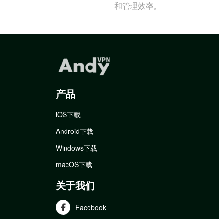
和管理效率。
产品
iOS下载
Android下载
Windows下载
macOS下载
关于我们
Facebook