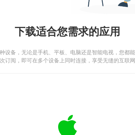
下载适合您需求的应用
种设备，无论是手机、平板、电脑还是智能电视，您都
次订阅，即可在多个设备上同时连接，享受无缝的互联