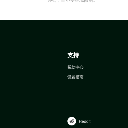
支持
帮助中心
设置指南
Reddit