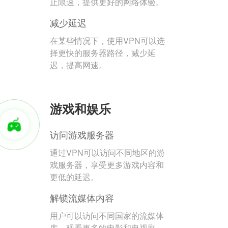
止限速，提供更好的网络体验。
减少延迟
在某些情况下，使用VPN可以选
择更快的服务器路径，减少延
迟，提高网速。
游戏和娱乐
访问游戏服务器
通过VPN可以访问不同地区的游
戏服务器，享受更多游戏内容和
更低的延迟。
解锁流媒体内容
用户可以访问不同国家的流媒体
库，观看更多的电影和电视剧。