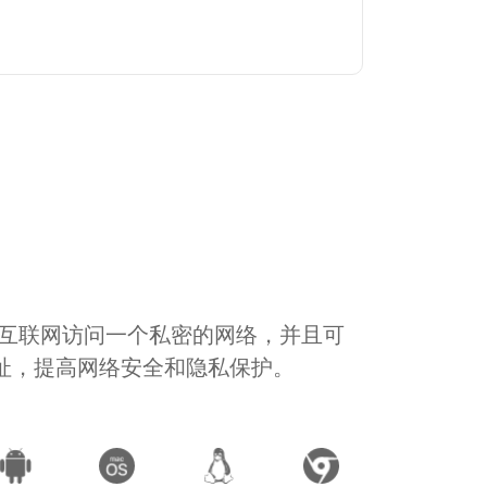
通过互联网访问一个私密的网络，并且可
地址，提高网络安全和隐私保护。