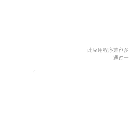
此应用程序兼容多
通过一