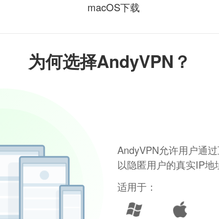
macOS下载
为何选择AndyVPN？
AndyVPN允许用户
以隐匿用户的真实IP
适用于：