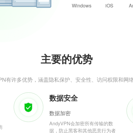
Windows
iOS
A
主要的优势
yVPN有许多优势，涵盖隐私保护、安全性、访问权限和网
数据安全
数据加密
AndyVPN会加密所有传输的数
防
据，防止黑客和其他恶意行为者