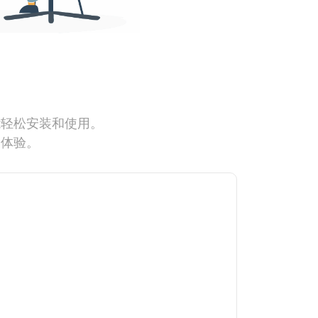
能轻松安装和使用。
网体验。