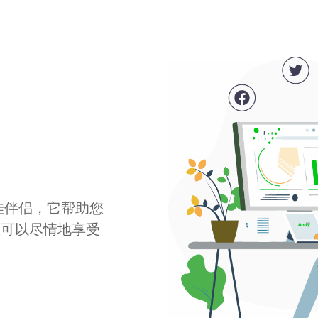
最佳伴侣，它帮助您
您可以尽情地享受