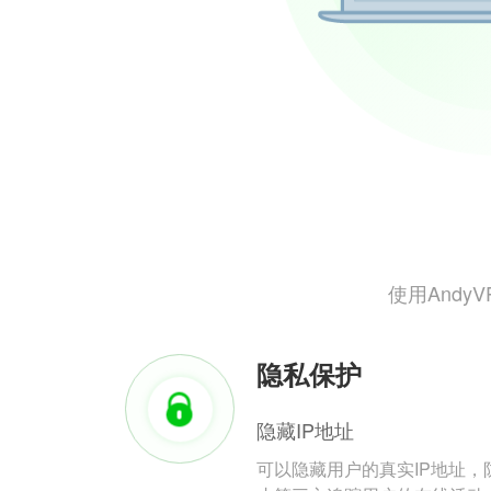
使用And
隐私保护
隐藏IP地址
可以隐藏用户的真实IP地址，