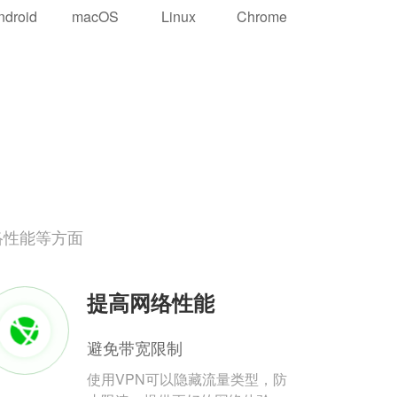
ndroid
macOS
Linux
Chrome
络性能等方面
提高网络性能
避免带宽限制
使用VPN可以隐藏流量类型，防