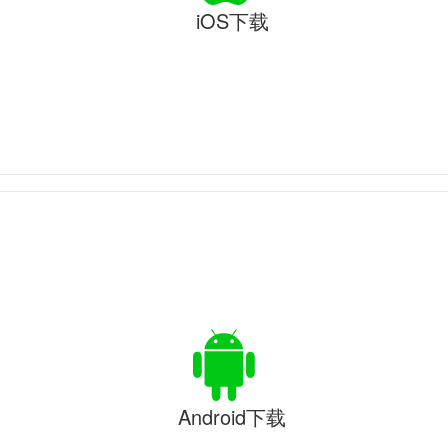
iOS下载
Android下载