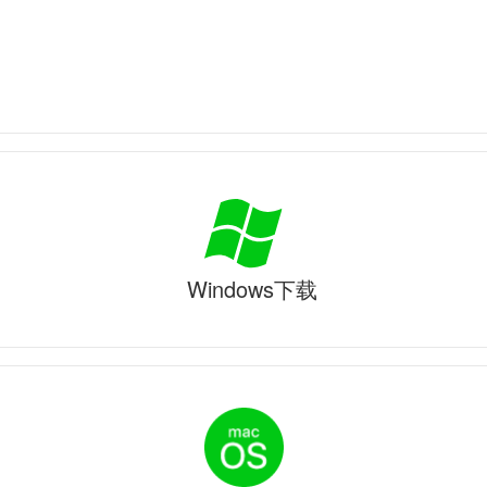
Windows下载