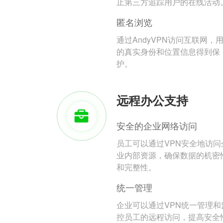
止第三方追踪用户的在线活动
匿名浏览
通过AndyVPN访问互联网，
的真实身份和位置信息得到保
护。
远程办公支持
安全的企业网络访问
员工可以通过VPN安全地访问
业内部资源，确保数据的机密
和完整性。
统一管理
企业可以通过VPN统一管理和
控员工的远程访问，提高安全