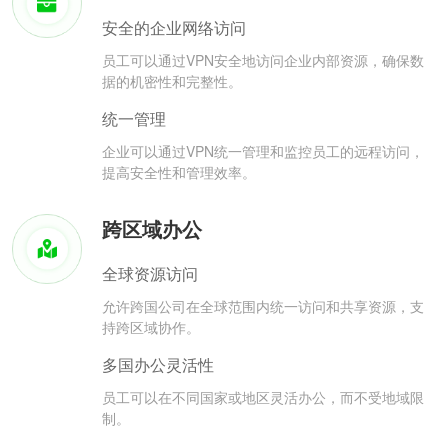
安全的企业网络访问
员工可以通过VPN安全地访问企业内部资源，确保数
据的机密性和完整性。
统一管理
企业可以通过VPN统一管理和监控员工的远程访问，
提高安全性和管理效率。
跨区域办公
全球资源访问
允许跨国公司在全球范围内统一访问和共享资源，支
持跨区域协作。
多国办公灵活性
员工可以在不同国家或地区灵活办公，而不受地域限
制。