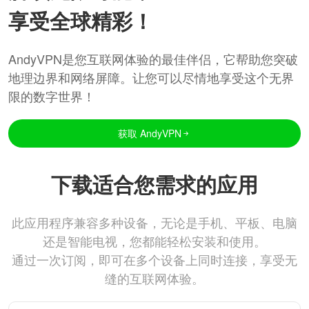
享受全球精彩！
AndyVPN是您互联网体验的最佳伴侣，它帮助您突破
地理边界和网络屏障。让您可以尽情地享受这个无界
限的数字世界！
获取 AndyVPN
下载适合您需求的应用
此应用程序兼容多种设备，无论是手机、平板、电脑
还是智能电视，您都能轻松安装和使用。
通过一次订阅，即可在多个设备上同时连接，享受无
缝的互联网体验。