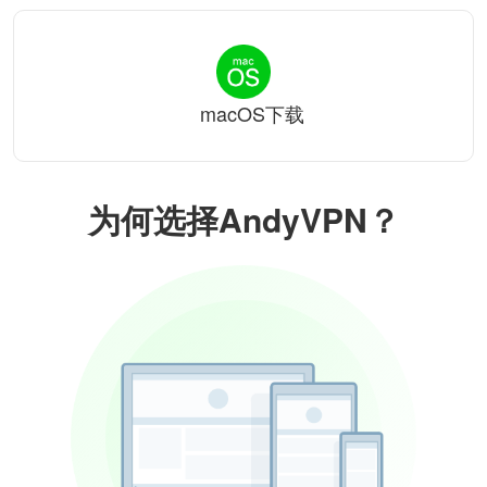
macOS下载
为何选择AndyVPN？