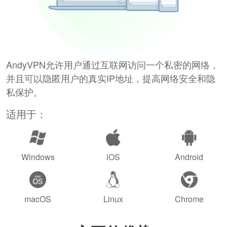
AndyVPN允许用户通过互联网访问一个私密的网络，
并且可以隐匿用户的真实IP地址，提高网络安全和隐
私保护。
适用于：
Windows
iOS
Android
macOS
Linux
Chrome