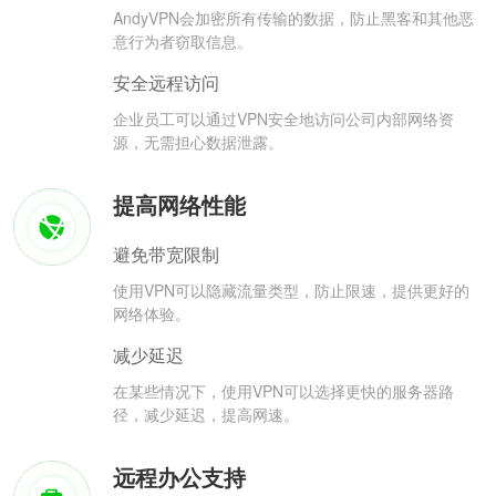
AndyVPN会加密所有传输的数据，防止黑客和其他恶
意行为者窃取信息。
安全远程访问
企业员工可以通过VPN安全地访问公司内部网络资
源，无需担心数据泄露。
提高网络性能
避免带宽限制
使用VPN可以隐藏流量类型，防止限速，提供更好的
网络体验。
减少延迟
在某些情况下，使用VPN可以选择更快的服务器路
径，减少延迟，提高网速。
远程办公支持