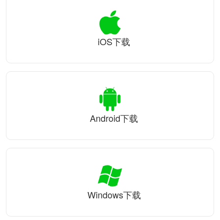
iOS下载
Android下载
Windows下载