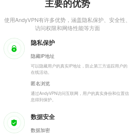
主要的优势
使用AndyVPN有许多优势，涵盖隐私保护、安全性、
访问权限和网络性能等方面
隐私保护
隐藏IP地址
可以隐藏用户的真实IP地址，防止第三方追踪用户的
在线活动。
匿名浏览
通过AndyVPN访问互联网，用户的真实身份和位置信
息得到保护。
数据安全
数据加密