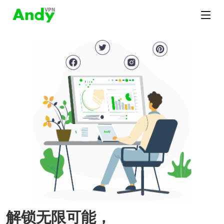
解锁无限可能，