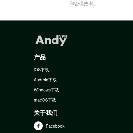
和管理效率。
产品
iOS下载
Android下载
Windows下载
macOS下载
关于我们
Facebook