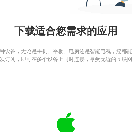
下载适合您需求的应用
种设备，无论是手机、平板、电脑还是智能电视，您都
次订阅，即可在多个设备上同时连接，享受无缝的互联