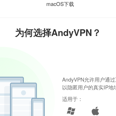
macOS下载
为何选择AndyVPN？
AndyVPN允许用户
以隐匿用户的真实IP
适用于：