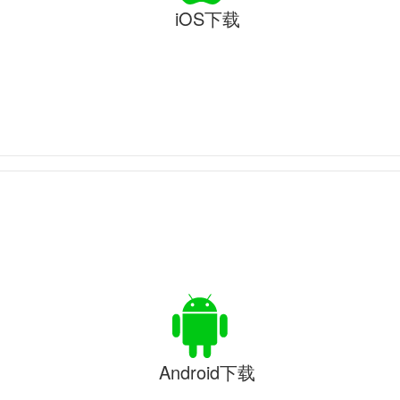
iOS下载
Android下载