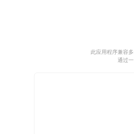
此应用程序兼容多
通过一