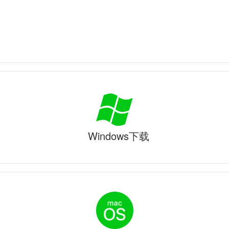
Windows下载