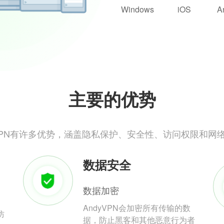
Windows
iOS
A
主要的优势
yVPN有许多优势，涵盖隐私保护、安全性、访问权限和网
数据安全
数据加密
AndyVPN会加密所有传输的数
防
据，防止黑客和其他恶意行为者