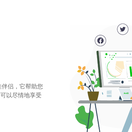
最佳伴侣，它帮助您
您可以尽情地享受