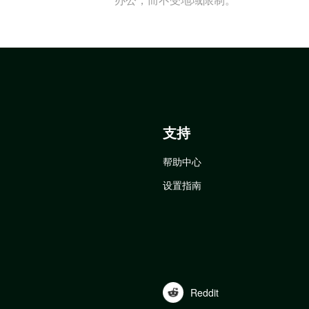
支持
帮助中心
设置指南
Reddit