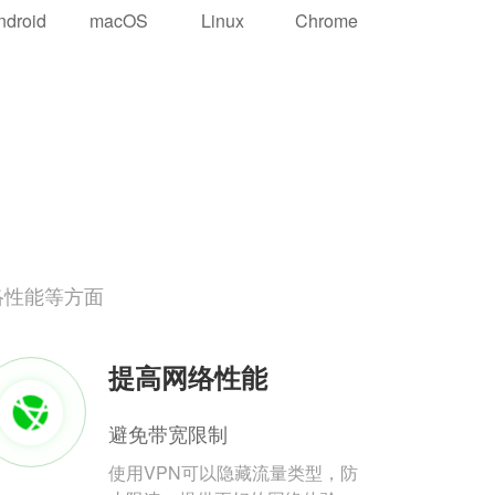
ndroid
macOS
Linux
Chrome
络性能等方面
提高网络性能
避免带宽限制
使用VPN可以隐藏流量类型，防