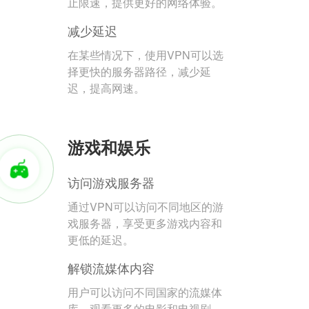
止限速，提供更好的网络体验。
减少延迟
在某些情况下，使用VPN可以选
择更快的服务器路径，减少延
迟，提高网速。
游戏和娱乐
访问游戏服务器
通过VPN可以访问不同地区的游
戏服务器，享受更多游戏内容和
更低的延迟。
解锁流媒体内容
用户可以访问不同国家的流媒体
库，观看更多的电影和电视剧。