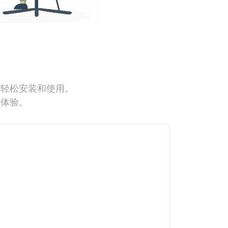
能轻松安装和使用。
网体验。