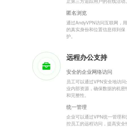
止第三方追踪用户的在线活动
匿名浏览
通过AndyVPN访问互联网，
的真实身份和位置信息得到保
护。
远程办公支持
安全的企业网络访问
员工可以通过VPN安全地访问
业内部资源，确保数据的机密
和完整性。
统一管理
企业可以通过VPN统一管理和
控员工的远程访问，提高安全