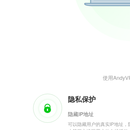
使用And
隐私保护
隐藏IP地址
可以隐藏用户的真实IP地址，