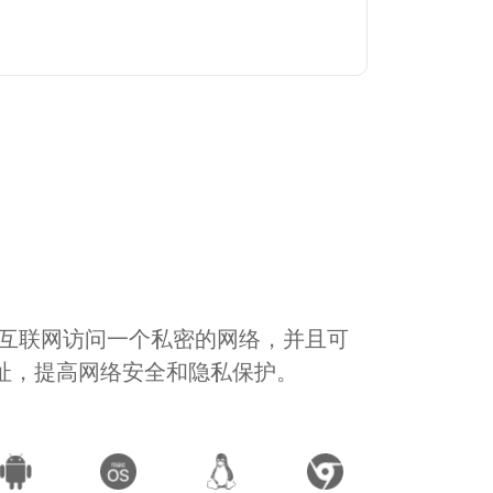
通过互联网访问一个私密的网络，并且可
地址，提高网络安全和隐私保护。