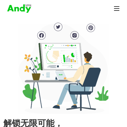
解锁无限可能，