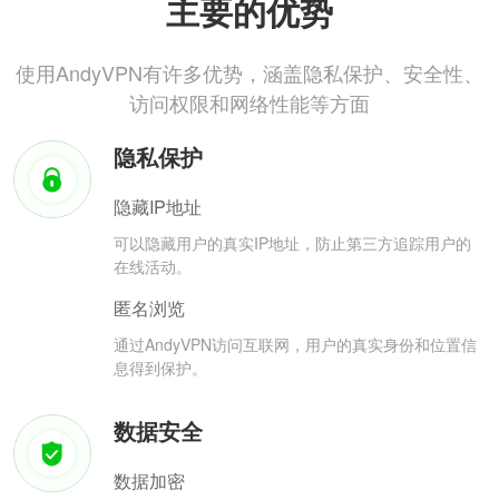
主要的优势
使用AndyVPN有许多优势，涵盖隐私保护、安全性、
访问权限和网络性能等方面
隐私保护
隐藏IP地址
可以隐藏用户的真实IP地址，防止第三方追踪用户的
在线活动。
匿名浏览
通过AndyVPN访问互联网，用户的真实身份和位置信
息得到保护。
数据安全
数据加密