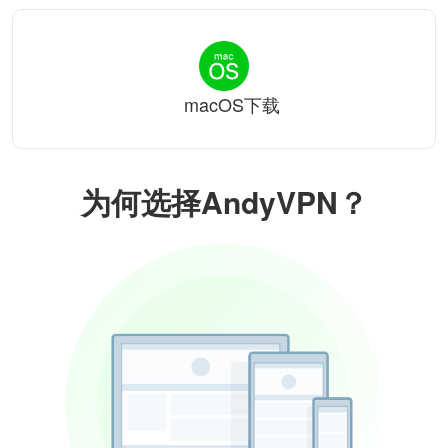
macOS下载
为何选择AndyVPN？