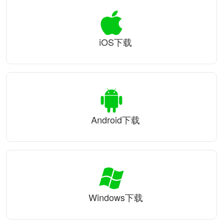
iOS下载
Android下载
Windows下载