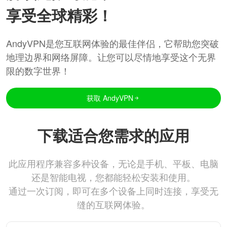
享受全球精彩！
AndyVPN是您互联网体验的最佳伴侣，它帮助您突破
地理边界和网络屏障。让您可以尽情地享受这个无界
限的数字世界！
获取 AndyVPN
下载适合您需求的应用
此应用程序兼容多种设备，无论是手机、平板、电脑
还是智能电视，您都能轻松安装和使用。
通过一次订阅，即可在多个设备上同时连接，享受无
缝的互联网体验。