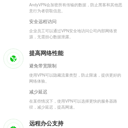
AndyVPN会加密所有传输的数据，防止黑客和其他恶
意行为者窃取信息。
安全远程访问
企业员工可以通过VPN安全地访问公司内部网络资
源，无需担心数据泄露。
提高网络性能
避免带宽限制
使用VPN可以隐藏流量类型，防止限速，提供更好的
网络体验。
减少延迟
在某些情况下，使用VPN可以选择更快的服务器路
径，减少延迟，提高网速。
远程办公支持