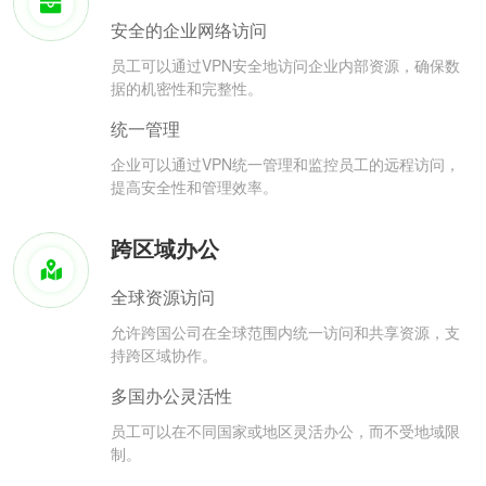
安全的企业网络访问
员工可以通过VPN安全地访问企业内部资源，确保数
据的机密性和完整性。
统一管理
企业可以通过VPN统一管理和监控员工的远程访问，
提高安全性和管理效率。
跨区域办公
全球资源访问
允许跨国公司在全球范围内统一访问和共享资源，支
持跨区域协作。
多国办公灵活性
员工可以在不同国家或地区灵活办公，而不受地域限
制。