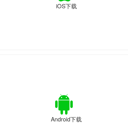
iOS下载
Android下载