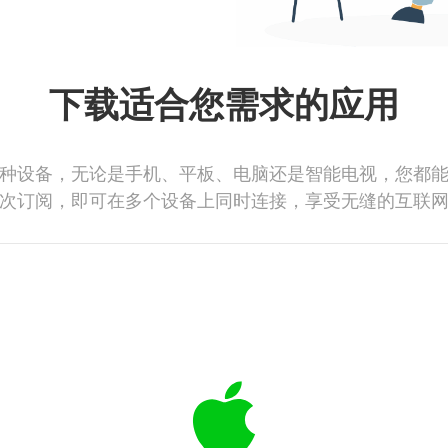
下载适合您需求的应用
种设备，无论是手机、平板、电脑还是智能电视，您都
次订阅，即可在多个设备上同时连接，享受无缝的互联