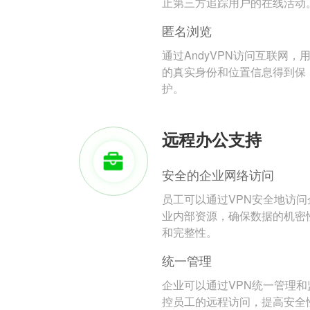
止第三方追踪用户的在线活动
匿名浏览
通过AndyVPN访问互联网，
的真实身份和位置信息得到保
护。
远程办公支持
安全的企业网络访问
员工可以通过VPN安全地访问
业内部资源，确保数据的机密
和完整性。
统一管理
企业可以通过VPN统一管理和
控员工的远程访问，提高安全