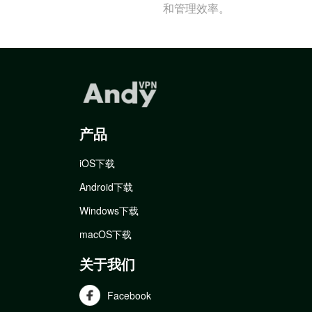
和管理效率。
产品
iOS下载
Android下载
Windows下载
macOS下载
关于我们
Facebook