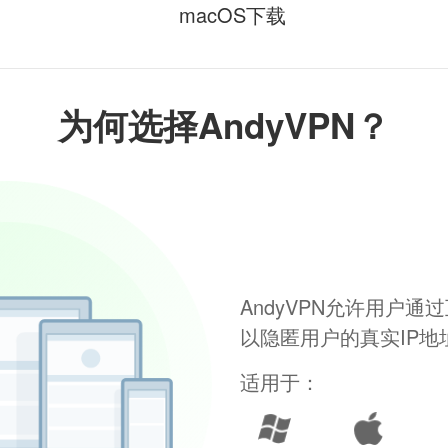
macOS下载
为何选择AndyVPN？
AndyVPN允许用户
以隐匿用户的真实IP
适用于：