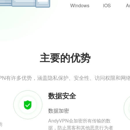
Windows
iOS
A
主要的优势
yVPN有许多优势，涵盖隐私保护、安全性、访问权限和网
数据安全
数据加密
AndyVPN会加密所有传输的数
防
据，防止黑客和其他恶意行为者