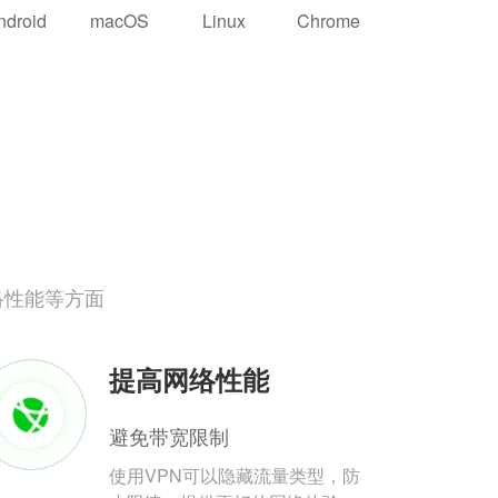
ndroid
macOS
Linux
Chrome
络性能等方面
提高网络性能
避免带宽限制
使用VPN可以隐藏流量类型，防