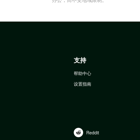
支持
帮助中心
设置指南
Reddit