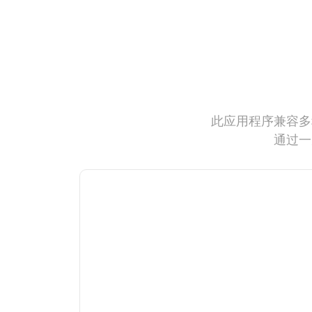
此应用程序兼容多
通过一