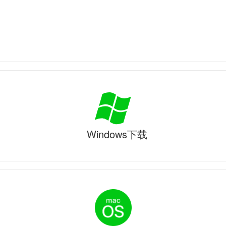
Windows下载