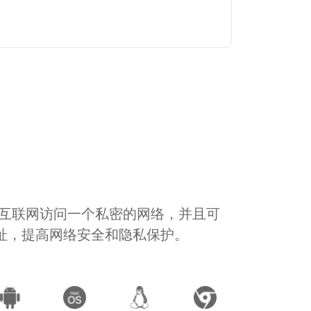
通过互联网访问一个私密的网络，并且可
地址，提高网络安全和隐私保护。