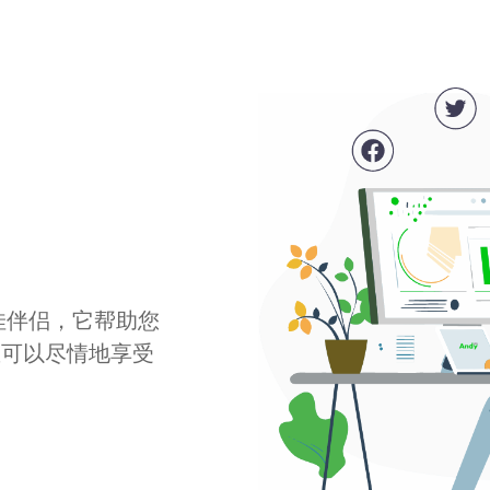
最佳伴侣，它帮助您
您可以尽情地享受