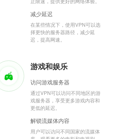
止限速，提供更好的网络体验。
减少延迟
在某些情况下，使用VPN可以选
择更快的服务器路径，减少延
迟，提高网速。
游戏和娱乐
访问游戏服务器
通过VPN可以访问不同地区的游
戏服务器，享受更多游戏内容和
更低的延迟。
解锁流媒体内容
用户可以访问不同国家的流媒体
库，观看更多的电影和电视剧。