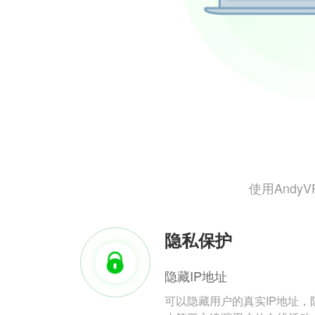
使用And
隐私保护
隐藏IP地址
可以隐藏用户的真实IP地址，