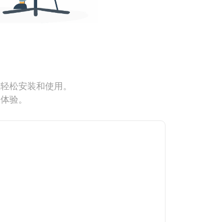
能轻松安装和使用。
网体验。