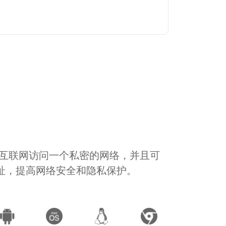
通过互联网访问一个私密的网络，并且可
地址，提高网络安全和隐私保护。