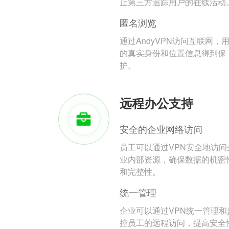
止第三方追踪用户的在线活动
匿名浏览
通过AndyVPN访问互联网，
的真实身份和位置信息得到保
护。
远程办公支持
安全的企业网络访问
员工可以通过VPN安全地访问
业内部资源，确保数据的机密
和完整性。
统一管理
企业可以通过VPN统一管理和
控员工的远程访问，提高安全