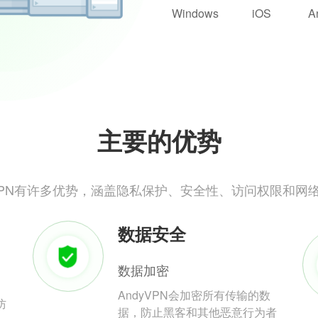
Windows
iOS
A
主要的优势
yVPN有许多优势，涵盖隐私保护、安全性、访问权限和网
数据安全
数据加密
AndyVPN会加密所有传输的数
防
据，防止黑客和其他恶意行为者