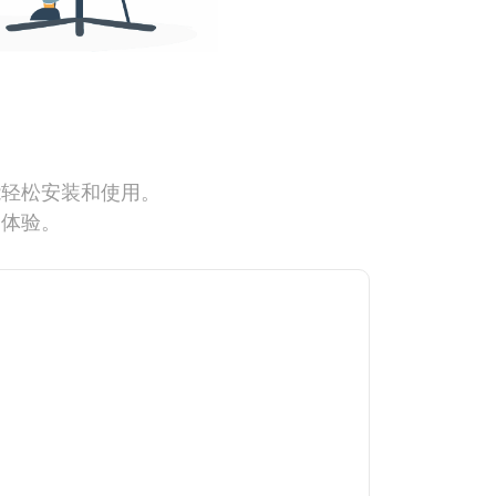
能轻松安装和使用。
网体验。