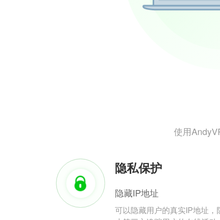
使用And
隐私保护
隐藏IP地址
可以隐藏用户的真实IP地址，