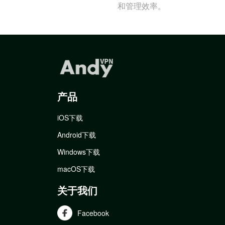
和管理效率。
产品
iOS下载
Android下载
Windows下载
macOS下载
关于我们
Facebook