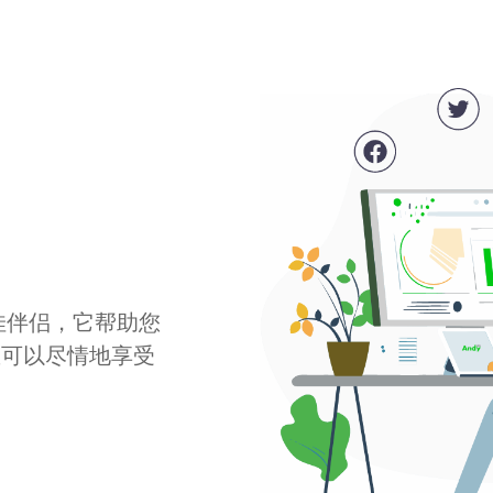
最佳伴侣，它帮助您
您可以尽情地享受