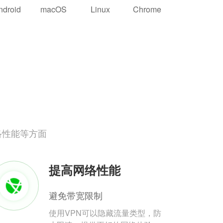
ndroid
macOS
Linux
Chrome
络性能等方面
提高网络性能
避免带宽限制
使用VPN可以隐藏流量类型，防