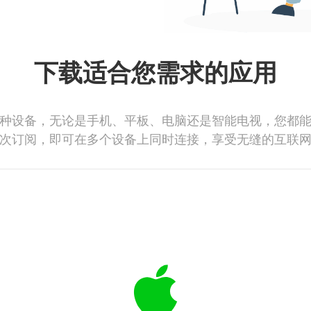
下载适合您需求的应用
种设备，无论是手机、平板、电脑还是智能电视，您都
次订阅，即可在多个设备上同时连接，享受无缝的互联