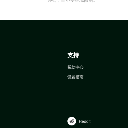
支持
帮助中心
设置指南
Reddit