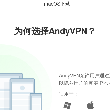
macOS下载
为何选择AndyVPN？
AndyVPN允许用户
以隐匿用户的真实IP
适用于：