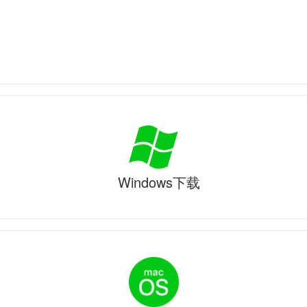
Windows下载