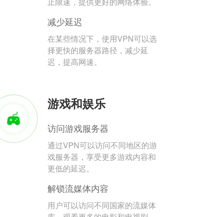
止限速，提供更好的网络体验。
减少延迟
在某些情况下，使用VPN可以选
择更快的服务器路径，减少延
迟，提高网速。
游戏和娱乐
访问游戏服务器
通过VPN可以访问不同地区的游
戏服务器，享受更多游戏内容和
更低的延迟。
解锁流媒体内容
用户可以访问不同国家的流媒体
库，观看更多的电影和电视剧。