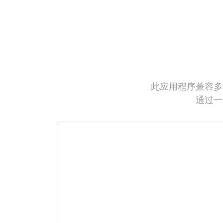
此应用程序兼容多
通过一