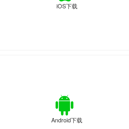
iOS下载
Android下载