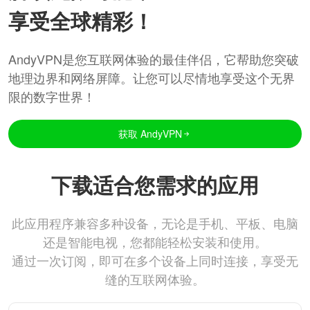
享受全球精彩！
AndyVPN是您互联网体验的最佳伴侣，它帮助您突破
地理边界和网络屏障。让您可以尽情地享受这个无界
限的数字世界！
获取 AndyVPN
下载适合您需求的应用
此应用程序兼容多种设备，无论是手机、平板、电脑
还是智能电视，您都能轻松安装和使用。
通过一次订阅，即可在多个设备上同时连接，享受无
缝的互联网体验。