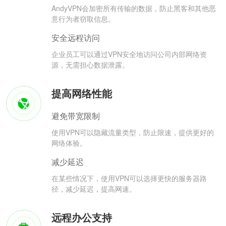
AndyVPN会加密所有传输的数据，防止黑客和其他恶
意行为者窃取信息。
安全远程访问
企业员工可以通过VPN安全地访问公司内部网络资
源，无需担心数据泄露。
提高网络性能
避免带宽限制
使用VPN可以隐藏流量类型，防止限速，提供更好的
网络体验。
减少延迟
在某些情况下，使用VPN可以选择更快的服务器路
径，减少延迟，提高网速。
远程办公支持