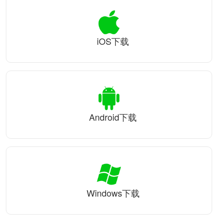
iOS下载
Android下载
Windows下载