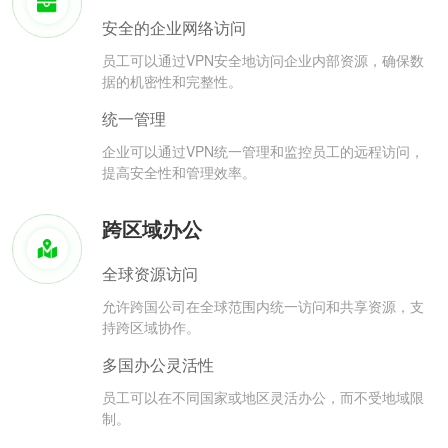
安全的企业网络访问
员工可以通过VPN安全地访问企业内部资源，确保数
据的机密性和完整性。
统一管理
企业可以通过VPN统一管理和监控员工的远程访问，
提高安全性和管理效率。
跨区域办公
全球资源访问
允许跨国公司在全球范围内统一访问和共享资源，支
持跨区域协作。
多国办公灵活性
员工可以在不同国家或地区灵活办公，而不受地域限
制。