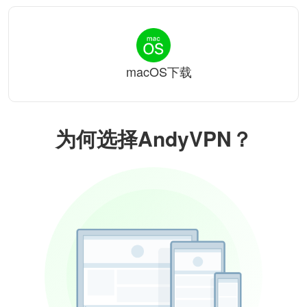
macOS下载
为何选择AndyVPN？