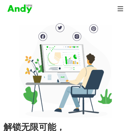
解锁无限可能，