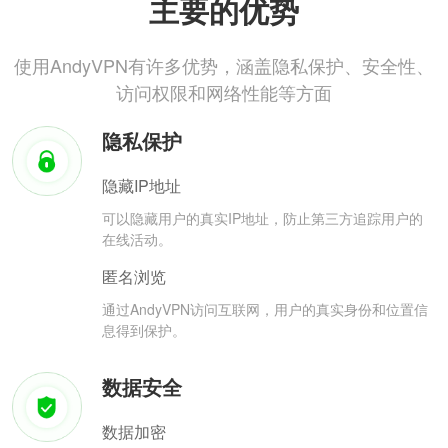
主要的优势
使用AndyVPN有许多优势，涵盖隐私保护、安全性、
访问权限和网络性能等方面
隐私保护
隐藏IP地址
可以隐藏用户的真实IP地址，防止第三方追踪用户的
在线活动。
匿名浏览
通过AndyVPN访问互联网，用户的真实身份和位置信
息得到保护。
数据安全
数据加密