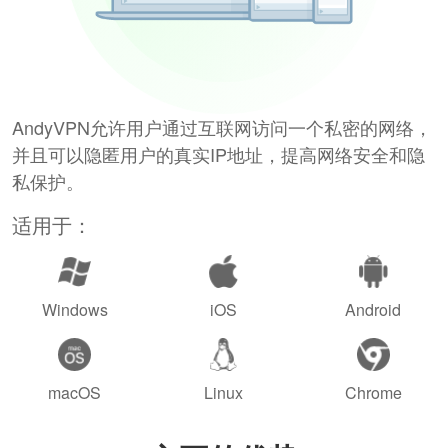
AndyVPN允许用户通过互联网访问一个私密的网络，
并且可以隐匿用户的真实IP地址，提高网络安全和隐
私保护。
适用于：
Windows
iOS
Android
macOS
Linux
Chrome