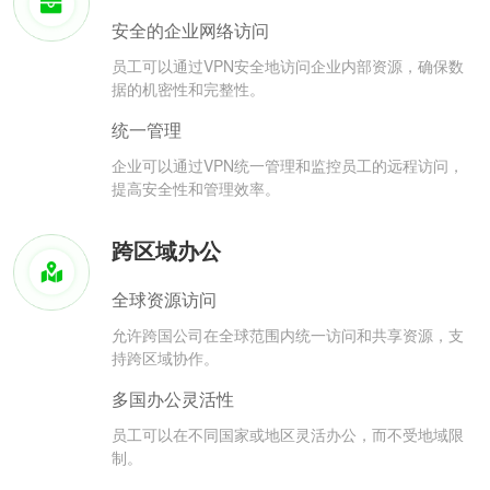
安全的企业网络访问
员工可以通过VPN安全地访问企业内部资源，确保数
据的机密性和完整性。
统一管理
企业可以通过VPN统一管理和监控员工的远程访问，
提高安全性和管理效率。
跨区域办公
全球资源访问
允许跨国公司在全球范围内统一访问和共享资源，支
持跨区域协作。
多国办公灵活性
员工可以在不同国家或地区灵活办公，而不受地域限
制。