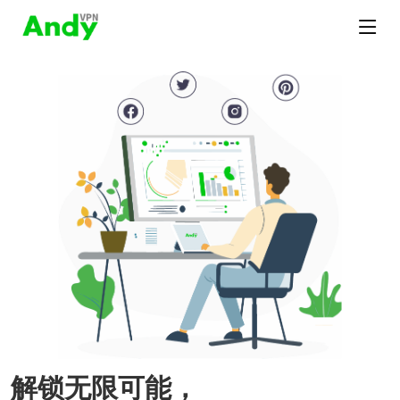
解锁无限可能，