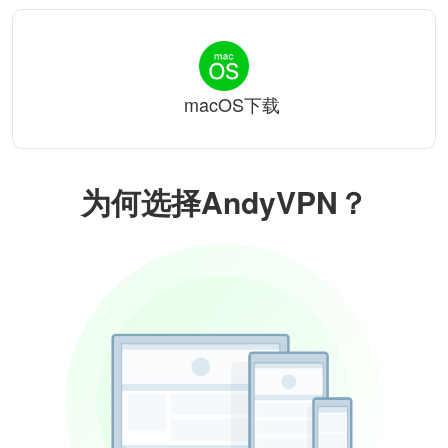
macOS下载
为何选择AndyVPN？