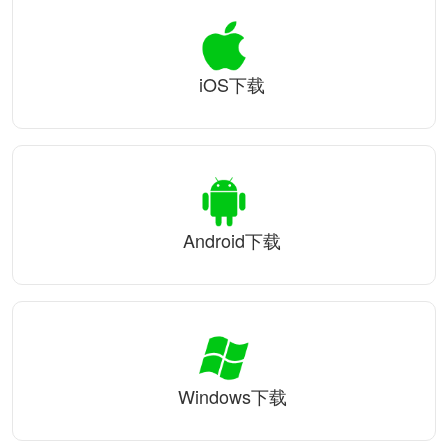
iOS下载
Android下载
Windows下载