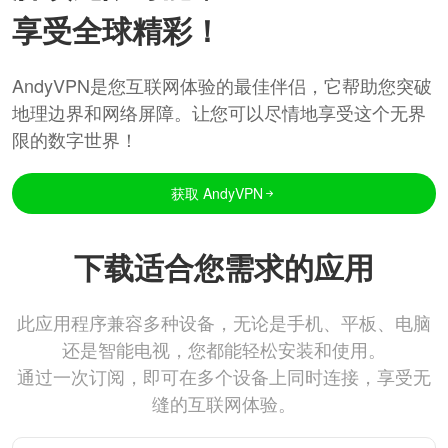
享受全球精彩！
AndyVPN是您互联网体验的最佳伴侣，它帮助您突破
地理边界和网络屏障。让您可以尽情地享受这个无界
限的数字世界！
获取 AndyVPN
下载适合您需求的应用
此应用程序兼容多种设备，无论是手机、平板、电脑
还是智能电视，您都能轻松安装和使用。
通过一次订阅，即可在多个设备上同时连接，享受无
缝的互联网体验。