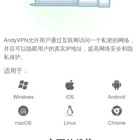
AndyVPN允许用户通过互联网访问一个私密的网络，
并且可以隐匿用户的真实IP地址，提高网络安全和隐
私保护。
适用于：
Windows
iOS
Android
macOS
Linux
Chrome