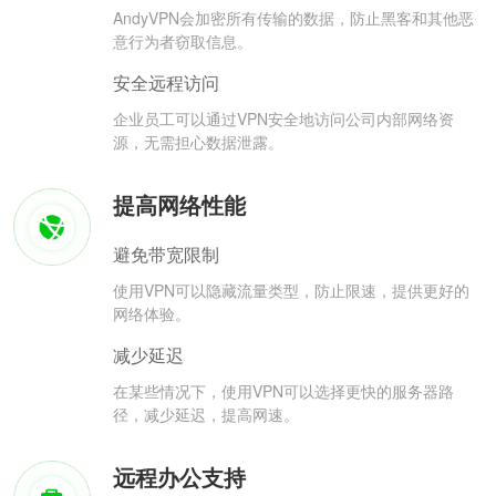
AndyVPN会加密所有传输的数据，防止黑客和其他恶
意行为者窃取信息。
安全远程访问
企业员工可以通过VPN安全地访问公司内部网络资
源，无需担心数据泄露。
提高网络性能
避免带宽限制
使用VPN可以隐藏流量类型，防止限速，提供更好的
网络体验。
减少延迟
在某些情况下，使用VPN可以选择更快的服务器路
径，减少延迟，提高网速。
远程办公支持