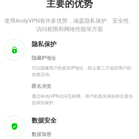
主要的优势
使用AndyVPN有许多优势，涵盖隐私保护、安全性、
访问权限和网络性能等方面
隐私保护
隐藏IP地址
可以隐藏用户的真实IP地址，防止第三方追踪用户的
在线活动。
匿名浏览
通过AndyVPN访问互联网，用户的真实身份和位置信
息得到保护。
数据安全
数据加密