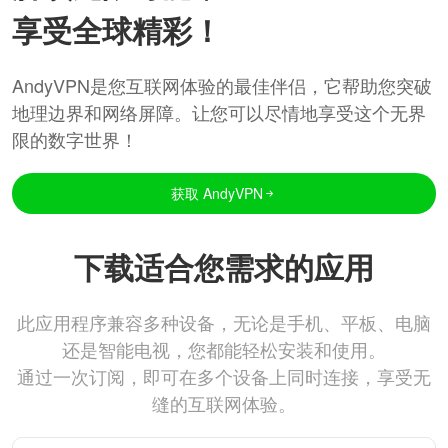
享受全球精彩！
AndyVPN是您互联网体验的最佳伴侣，它帮助您突破
地理边界和网络屏障。让您可以尽情地享受这个无界
限的数字世界！
获取 AndyVPN
下载适合您需求的应用
此应用程序兼容多种设备，无论是手机、平板、电脑
还是智能电视，您都能轻松安装和使用。
通过一次订阅，即可在多个设备上同时连接，享受无
缝的互联网体验。