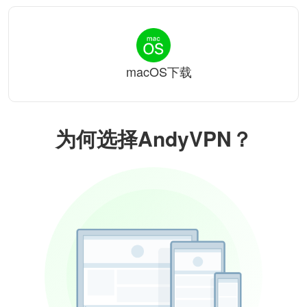
macOS下载
为何选择AndyVPN？