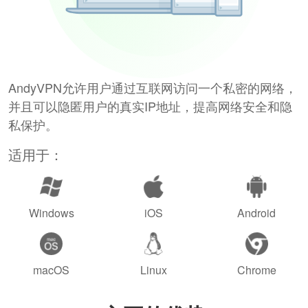
AndyVPN允许用户通过互联网访问一个私密的网络，
并且可以隐匿用户的真实IP地址，提高网络安全和隐
私保护。
适用于：
Windows
iOS
Android
macOS
Linux
Chrome