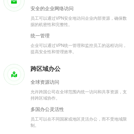
安全的企业网络访问
员工可以通过VPN安全地访问企业内部资源，确保数
据的机密性和完整性。
统一管理
企业可以通过VPN统一管理和监控员工的远程访问，
提高安全性和管理效率。
跨区域办公
全球资源访问
允许跨国公司在全球范围内统一访问和共享资源，支
持跨区域协作。
多国办公灵活性
员工可以在不同国家或地区灵活办公，而不受地域限
制。