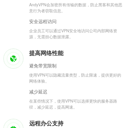
AndyVPN会加密所有传输的数据，防止黑客和其他恶
意行为者窃取信息。
安全远程访问
企业员工可以通过VPN安全地访问公司内部网络资
源，无需担心数据泄露。
提高网络性能
避免带宽限制
使用VPN可以隐藏流量类型，防止限速，提供更好的
网络体验。
减少延迟
在某些情况下，使用VPN可以选择更快的服务器路
径，减少延迟，提高网速。
远程办公支持