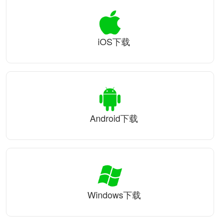
iOS下载
Android下载
Windows下载