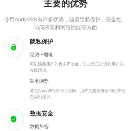
主要的优势
使用AndyVPN有许多优势，涵盖隐私保护、安全性、
访问权限和网络性能等方面
隐私保护
隐藏IP地址
可以隐藏用户的真实IP地址，防止第三方追踪用户的
在线活动。
匿名浏览
通过AndyVPN访问互联网，用户的真实身份和位置信
息得到保护。
数据安全
数据加密