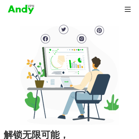
解锁无限可能，