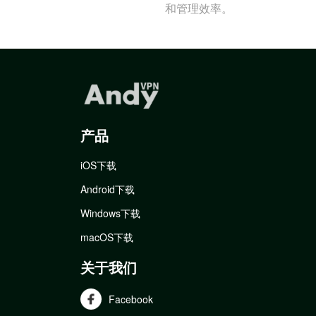
和管理效率。
产品
iOS下载
Android下载
Windows下载
macOS下载
关于我们
Facebook