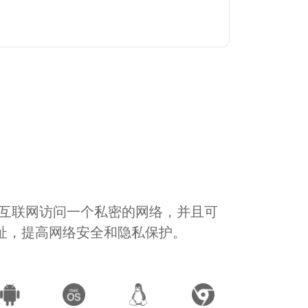
通过互联网访问一个私密的网络，并且可
地址，提高网络安全和隐私保护。