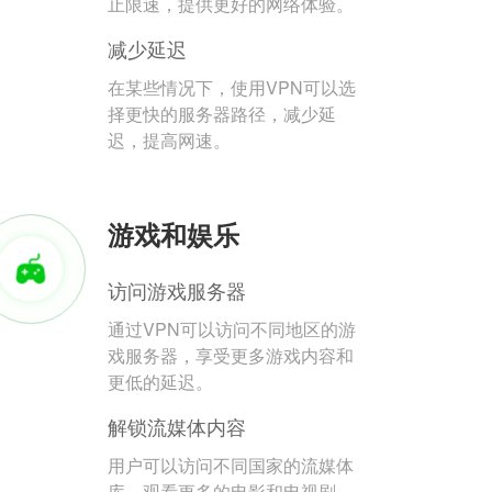
止限速，提供更好的网络体验。
减少延迟
在某些情况下，使用VPN可以选
择更快的服务器路径，减少延
迟，提高网速。
游戏和娱乐
访问游戏服务器
通过VPN可以访问不同地区的游
戏服务器，享受更多游戏内容和
更低的延迟。
解锁流媒体内容
用户可以访问不同国家的流媒体
库，观看更多的电影和电视剧。