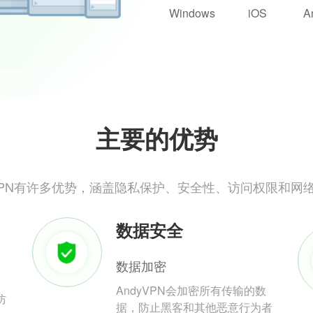
Windows
iOS
A
主要的优势
yVPN有许多优势，涵盖隐私保护、安全性、访问权限和网
数据安全
数据加密
AndyVPN会加密所有传输的数
防
据，防止黑客和其他恶意行为者