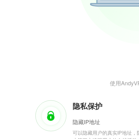
使用And
隐私保护
隐藏IP地址
可以隐藏用户的真实IP地址，