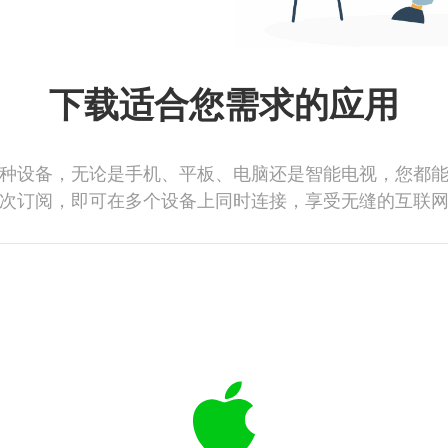
下载适合您需求的应用
种设备，无论是手机、平板、电脑还是智能电视，您都
次订阅，即可在多个设备上同时连接，享受无缝的互联