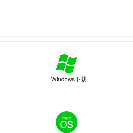
Windows下载