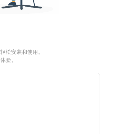
能轻松安装和使用。
网体验。