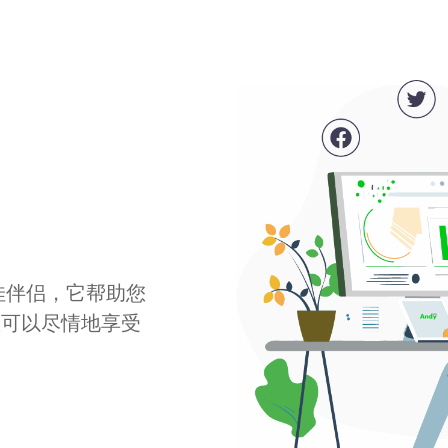
最佳伴侣，它帮助您
您可以尽情地享受