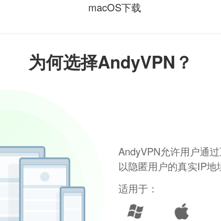
macOS下载
为何选择AndyVPN？
AndyVPN允许用户
以隐匿用户的真实IP
适用于：