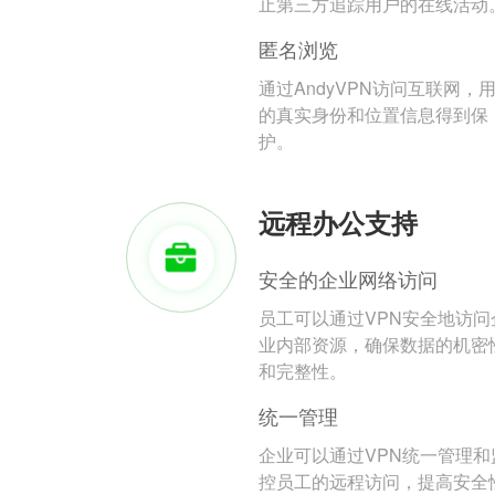
止第三方追踪用户的在线活动
匿名浏览
通过AndyVPN访问互联网，
的真实身份和位置信息得到保
护。
远程办公支持
安全的企业网络访问
员工可以通过VPN安全地访问
业内部资源，确保数据的机密
和完整性。
统一管理
企业可以通过VPN统一管理和
控员工的远程访问，提高安全