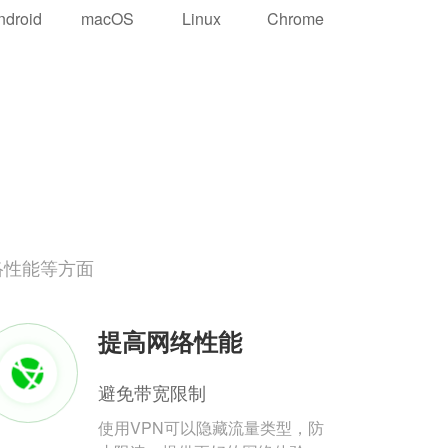
ndroid
macOS
Linux
Chrome
络性能等方面
提高网络性能
避免带宽限制
使用VPN可以隐藏流量类型，防