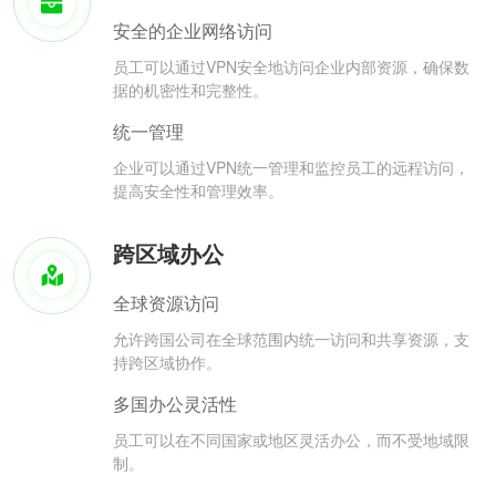
安全的企业网络访问
员工可以通过VPN安全地访问企业内部资源，确保数
据的机密性和完整性。
统一管理
企业可以通过VPN统一管理和监控员工的远程访问，
提高安全性和管理效率。
跨区域办公
全球资源访问
允许跨国公司在全球范围内统一访问和共享资源，支
持跨区域协作。
多国办公灵活性
员工可以在不同国家或地区灵活办公，而不受地域限
制。