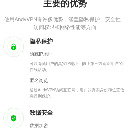
主要的优势
使用AndyVPN有许多优势，涵盖隐私保护、安全性、
访问权限和网络性能等方面
隐私保护
隐藏IP地址
可以隐藏用户的真实IP地址，防止第三方追踪用户的
在线活动。
匿名浏览
通过AndyVPN访问互联网，用户的真实身份和位置信
息得到保护。
数据安全
数据加密