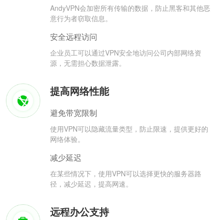
AndyVPN会加密所有传输的数据，防止黑客和其他恶
意行为者窃取信息。
安全远程访问
企业员工可以通过VPN安全地访问公司内部网络资
源，无需担心数据泄露。
提高网络性能
避免带宽限制
使用VPN可以隐藏流量类型，防止限速，提供更好的
网络体验。
减少延迟
在某些情况下，使用VPN可以选择更快的服务器路
径，减少延迟，提高网速。
远程办公支持