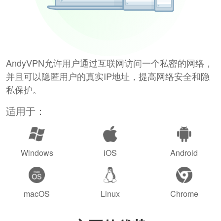
AndyVPN允许用户通过互联网访问一个私密的网络，
并且可以隐匿用户的真实IP地址，提高网络安全和隐
私保护。
适用于：
Windows
iOS
Android
macOS
Linux
Chrome