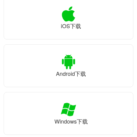
iOS下载
Android下载
Windows下载