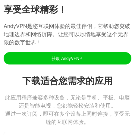
享受全球精彩！
AndyVPN是您互联网体验的最佳伴侣，它帮助您突破
地理边界和网络屏障。让您可以尽情地享受这个无界
限的数字世界！
获取 AndyVPN
下载适合您需求的应用
此应用程序兼容多种设备，无论是手机、平板、电脑
还是智能电视，您都能轻松安装和使用。
通过一次订阅，即可在多个设备上同时连接，享受无
缝的互联网体验。