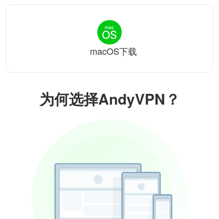
macOS下载
为何选择AndyVPN？