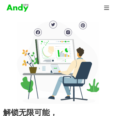
解锁无限可能，