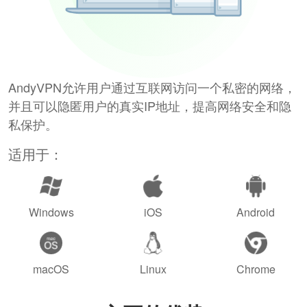
AndyVPN允许用户通过互联网访问一个私密的网络，
并且可以隐匿用户的真实IP地址，提高网络安全和隐
私保护。
适用于：
Windows
iOS
Android
macOS
Linux
Chrome