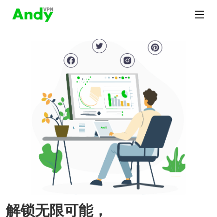
解锁无限可能，