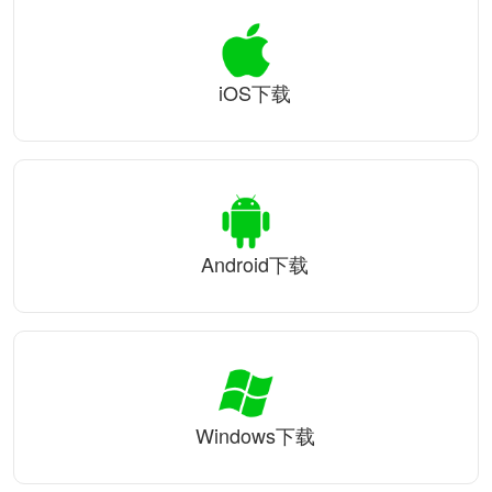
iOS下载
Android下载
Windows下载