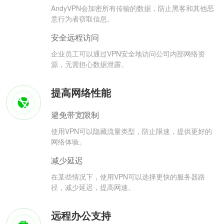
AndyVPN会加密所有传输的数据，防止黑客和其他恶
意行为者窃取信息。
安全远程访问
企业员工可以通过VPN安全地访问公司内部网络资
源，无需担心数据泄露。
提高网络性能
避免带宽限制
使用VPN可以隐藏流量类型，防止限速，提供更好的
网络体验。
减少延迟
在某些情况下，使用VPN可以选择更快的服务器路
径，减少延迟，提高网速。
远程办公支持