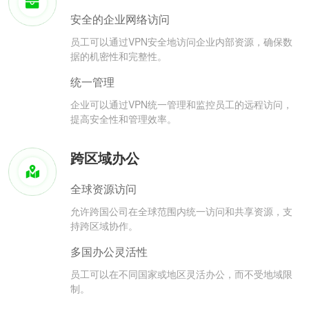
安全的企业网络访问
员工可以通过VPN安全地访问企业内部资源，确保数
据的机密性和完整性。
统一管理
企业可以通过VPN统一管理和监控员工的远程访问，
提高安全性和管理效率。
跨区域办公
全球资源访问
允许跨国公司在全球范围内统一访问和共享资源，支
持跨区域协作。
多国办公灵活性
员工可以在不同国家或地区灵活办公，而不受地域限
制。