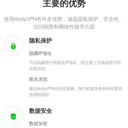
主要的优势
使用AndyVPN有许多优势，涵盖隐私保护、安全性、
访问权限和网络性能等方面
隐私保护
隐藏IP地址
可以隐藏用户的真实IP地址，防止第三方追踪用户的
在线活动。
匿名浏览
通过AndyVPN访问互联网，用户的真实身份和位置信
息得到保护。
数据安全
数据加密