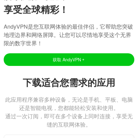
享受全球精彩！
AndyVPN是您互联网体验的最佳伴侣，它帮助您突破
地理边界和网络屏障。让您可以尽情地享受这个无界
限的数字世界！
获取 AndyVPN
下载适合您需求的应用
此应用程序兼容多种设备，无论是手机、平板、电脑
还是智能电视，您都能轻松安装和使用。
通过一次订阅，即可在多个设备上同时连接，享受无
缝的互联网体验。