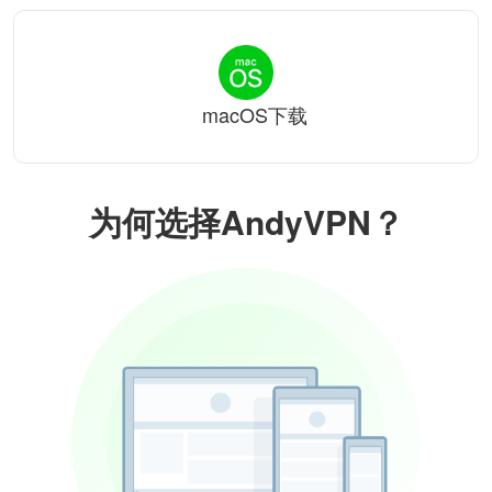
macOS下载
为何选择AndyVPN？