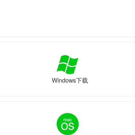
Windows下载