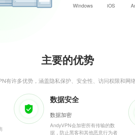
Windows
iOS
A
主要的优势
yVPN有许多优势，涵盖隐私保护、安全性、访问权限和网
数据安全
数据加密
AndyVPN会加密所有传输的数
防
据，防止黑客和其他恶意行为者