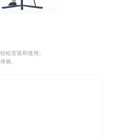
能轻松安装和使用。
网体验。