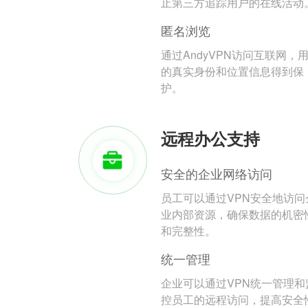
止第三方追踪用户的在线活动
匿名浏览
通过AndyVPN访问互联网，
的真实身份和位置信息得到保
护。
远程办公支持
安全的企业网络访问
员工可以通过VPN安全地访问
业内部资源，确保数据的机密
和完整性。
统一管理
企业可以通过VPN统一管理和
控员工的远程访问，提高安全