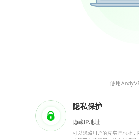
使用And
隐私保护
隐藏IP地址
可以隐藏用户的真实IP地址，