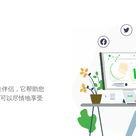
最佳伴侣，它帮助您
您可以尽情地享受