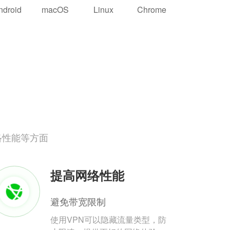
ndroid
macOS
Linux
Chrome
络性能等方面
提高网络性能
避免带宽限制
使用VPN可以隐藏流量类型，防