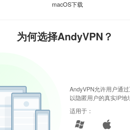
macOS下载
为何选择AndyVPN？
AndyVPN允许用户
以隐匿用户的真实IP
适用于：