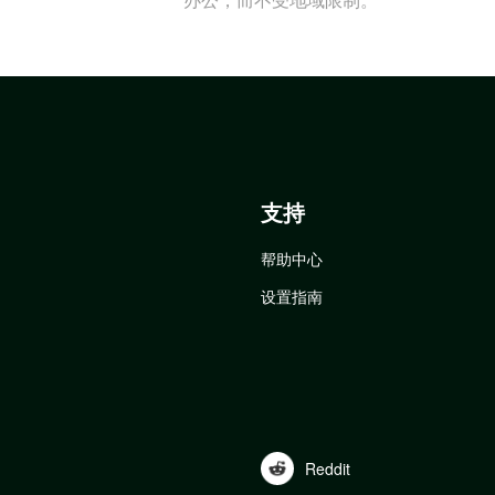
支持
帮助中心
设置指南
Reddit