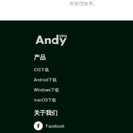
和管理效率。
产品
iOS下载
Android下载
Windows下载
macOS下载
关于我们
Facebook