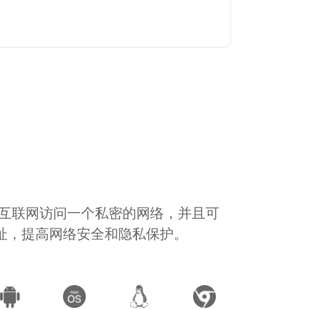
通过互联网访问一个私密的网络，并且可
地址，提高网络安全和隐私保护。