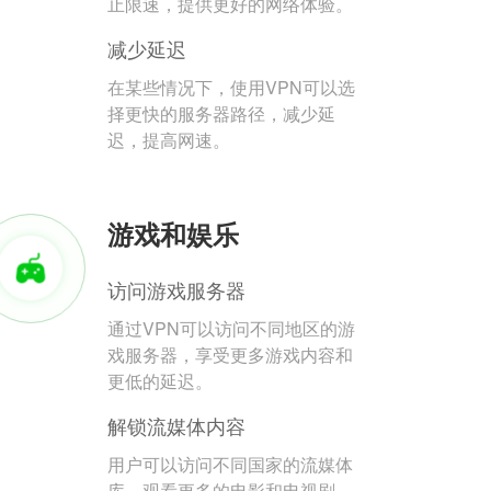
止限速，提供更好的网络体验。
减少延迟
在某些情况下，使用VPN可以选
择更快的服务器路径，减少延
迟，提高网速。
游戏和娱乐
访问游戏服务器
通过VPN可以访问不同地区的游
戏服务器，享受更多游戏内容和
更低的延迟。
解锁流媒体内容
用户可以访问不同国家的流媒体
库，观看更多的电影和电视剧。