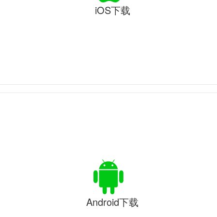
iOS下载
Android下载