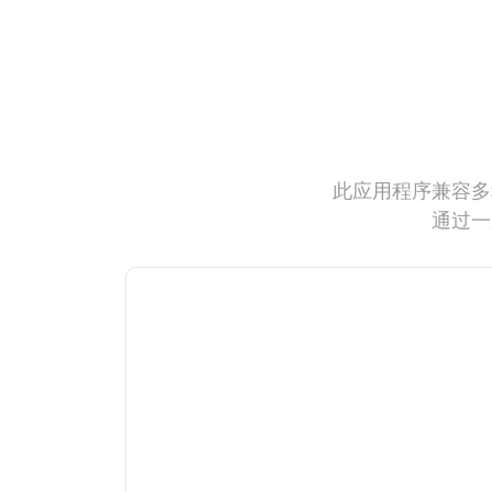
此应用程序兼容多
通过一