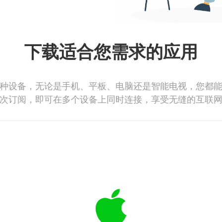
下载适合您需求的应用
种设备，无论是手机、平板、电脑还是智能电视，您都
次订阅，即可在多个设备上同时连接，享受无缝的互联