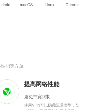
ndroid
macOS
Linux
Chrome
络性能等方面
提高网络性能
避免带宽限制
使用VPN可以隐藏流量类型，防