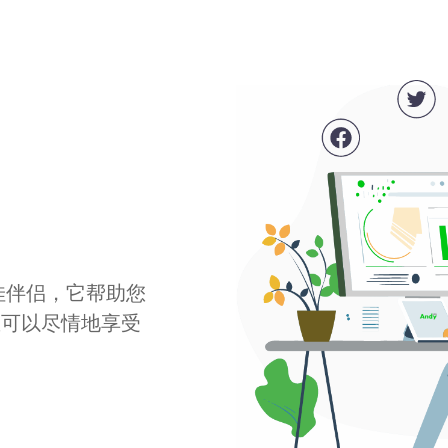
最佳伴侣，它帮助您
您可以尽情地享受