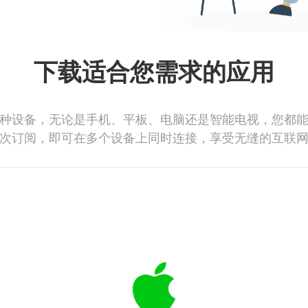
下载适合您需求的应用
种设备，无论是手机、平板、电脑还是智能电视，您都
次订阅，即可在多个设备上同时连接，享受无缝的互联