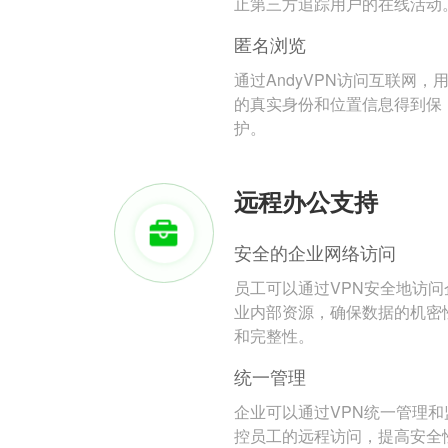
止第三方追踪用户的在线活动
匿名浏览
通过AndyVPN访问互联网，
的真实身份和位置信息得到保
护。
远程办公支持
安全的企业网络访问
员工可以通过VPN安全地访问
业内部资源，确保数据的机密
和完整性。
统一管理
企业可以通过VPN统一管理和
控员工的远程访问，提高安全