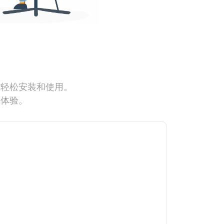
能轻松安装和使用。
网体验。