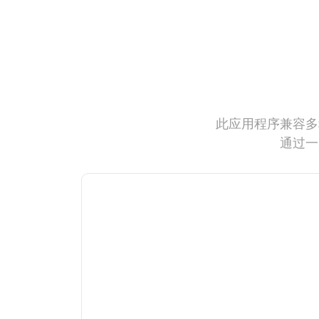
此应用程序兼容多
通过一