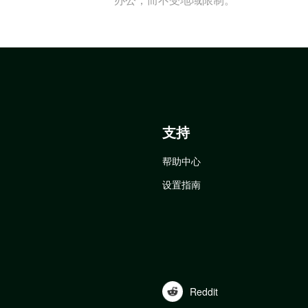
支持
帮助中心
设置指南
Reddit