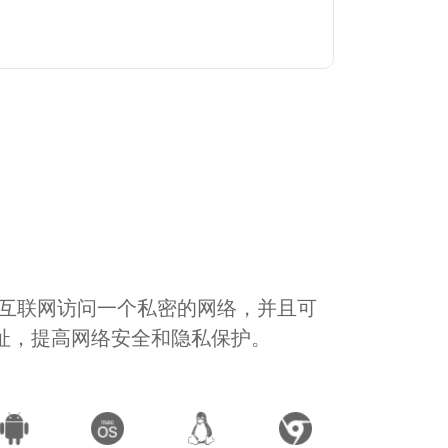
通过互联网访问一个私密的网络，并且可
地址，提高网络安全和隐私保护。