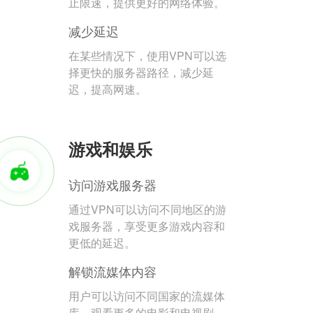
止限速，提供更好的网络体验。
减少延迟
在某些情况下，使用VPN可以选
择更快的服务器路径，减少延
迟，提高网速。
游戏和娱乐
访问游戏服务器
通过VPN可以访问不同地区的游
戏服务器，享受更多游戏内容和
更低的延迟。
解锁流媒体内容
用户可以访问不同国家的流媒体
库，观看更多的电影和电视剧。