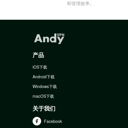
和管理效率。
产品
iOS下载
Android下载
Windows下载
macOS下载
关于我们
Facebook