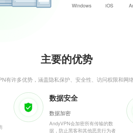
Windows
iOS
A
主要的优势
yVPN有许多优势，涵盖隐私保护、安全性、访问权限和网
数据安全
数据加密
AndyVPN会加密所有传输的数
防
据，防止黑客和其他恶意行为者