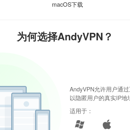
macOS下载
为何选择AndyVPN？
AndyVPN允许用户
以隐匿用户的真实IP
适用于：