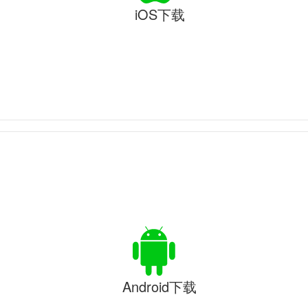
iOS下载
Android下载