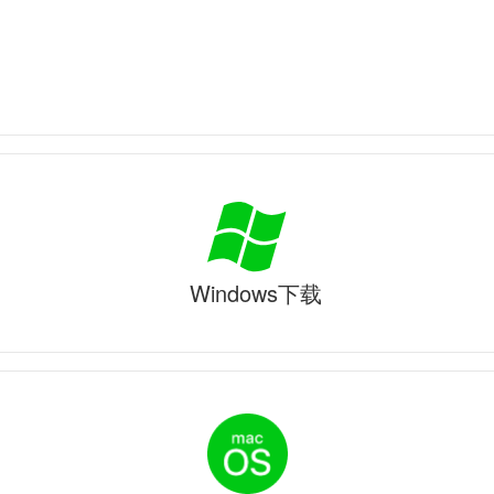
Windows下载