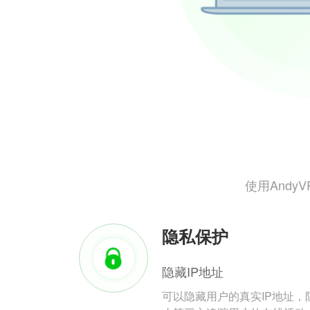
使用And
隐私保护
隐藏IP地址
可以隐藏用户的真实IP地址，